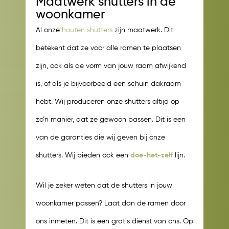
Maatwerk shutters in de
woonkamer
Al onze
houten shutters
zijn maatwerk. Dit
betekent dat ze voor alle ramen te plaatsen
zijn, ook als de vorm van jouw raam afwijkend
is, of als je bijvoorbeeld een schuin dakraam
hebt. Wij produceren onze shutters altijd op
zo’n manier, dat ze gewoon passen. Dit is een
van de garanties die wij geven bij onze
shutters. Wij bieden ook een
doe-het-zelf
lijn.
Wil je zeker weten dat de shutters in jouw
woonkamer passen? Laat dan de ramen door
ons inmeten. Dit is een gratis dienst van ons. Op