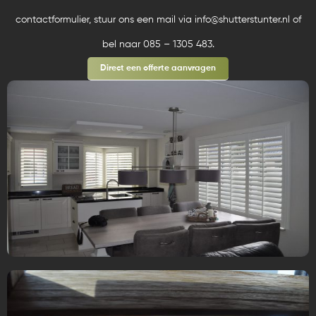
contactformulier, stuur ons een mail via info@shutterstunter.nl of
bel naar 085 – 1305 483.
Direct een offerte aanvragen