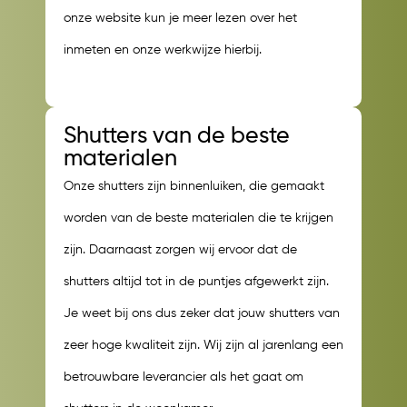
onze website kun je meer lezen over het
inmeten en onze werkwijze hierbij.
Shutters van de beste
materialen
Onze shutters zijn binnenluiken, die gemaakt
worden van de beste materialen die te krijgen
zijn. Daarnaast zorgen wij ervoor dat de
shutters altijd tot in de puntjes afgewerkt zijn.
Je weet bij ons dus zeker dat jouw shutters van
zeer hoge kwaliteit zijn. Wij zijn al jarenlang een
betrouwbare leverancier als het gaat om