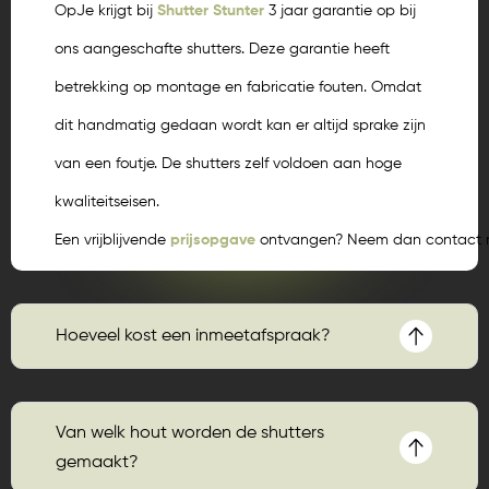
OpJe krijgt bij
Shutter Stunter
3 jaar garantie op bij
ons aangeschafte shutters. Deze garantie heeft
betrekking op montage en fabricatie fouten. Omdat
dit handmatig gedaan wordt kan er altijd sprake zijn
van een foutje. De shutters zelf voldoen aan hoge
kwaliteitseisen.
Een vrijblijvende
prijsopgave
ontvangen? Neem dan contact m
Hoeveel kost een inmeetafspraak?
Van welk hout worden de shutters
gemaakt?