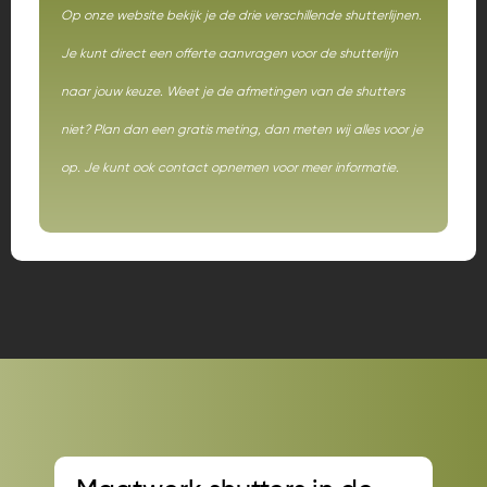
Op onze website bekijk je de drie verschillende shutterlijnen.
Je kunt direct een offerte aanvragen voor de shutterlijn
naar jouw keuze. Weet je de afmetingen van de shutters
niet? Plan dan een gratis meting, dan meten wij alles voor je
op. Je kunt ook contact opnemen voor meer informatie.