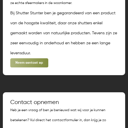
ze echte sfeermakers in de woonkamer.
Bij Shutter Stunter ben je gegarandeerd van een product
van de hoogste kwaliteit, daar onze shutters enkel
gemaakt worden van natuurlijke producten. Tevens zijn ze
zeer eenvoudig in onderhoud en hebben ze een lange
levensduur.
Neem contact op
Contact opnemen
Heb je een vraag of ben je benieuwd wat wij voor je kunnen
betekenen? Vul direct het contactformulier in, dan krijg je zo