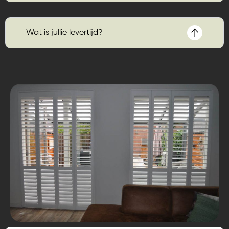
Wat is jullie levertijd?