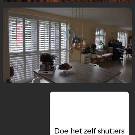
Doe het zelf shutters