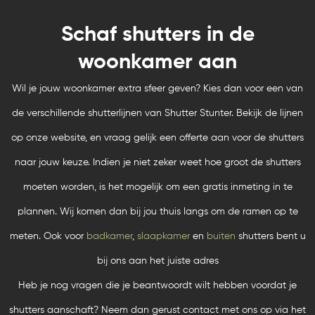
Schaf shutters in de
woonkamer aan
Wil je jouw woonkamer extra sfeer geven? Kies dan voor een van
de verschillende shutterlijnen van Shutter Stunter. Bekijk de lijnen
op onze website, en vraag gelijk een offerte aan voor de shutters
naar jouw keuze. Indien je niet zeker weet hoe groot de shutters
moeten worden, is het mogelijk om een gratis inmeting in te
plannen. Wij komen dan bij jou thuis langs om de ramen op te
meten. Ook voor
badkamer
,
slaapkamer
en
buiten
shutters bent u
bij ons aan het juiste adres
Heb je nog vragen die je beantwoordt wilt hebben voordat je
shutters aanschaft? Neem dan gerust contact met ons op via het