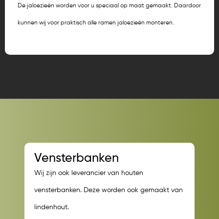
De jaloezieën worden voor u speciaal op maat gemaakt. Daardoor
kunnen wij voor praktisch alle ramen jaloezieën monteren.
Vensterbanken
Wij zijn ook leverancier van houten
vensterbanken. Deze worden ook gemaakt van
lindenhout.