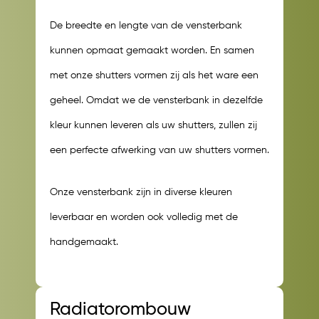
De breedte en lengte van de vensterbank
kunnen opmaat gemaakt worden. En samen
met onze shutters vormen zij als het ware een
geheel. Omdat we de vensterbank in dezelfde
kleur kunnen leveren als uw shutters, zullen zij
een perfecte afwerking van uw shutters vormen.
Onze vensterbank zijn in diverse kleuren
leverbaar en worden ook volledig met de
handgemaakt.
Radiatorombouw