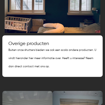
Overige producten
Buiten onze shutters bieden we ook een scala andere producten. U
vindt hieronder hier meer informatie over. Heeft u interesse? Neem
dan direct contact met ons op.