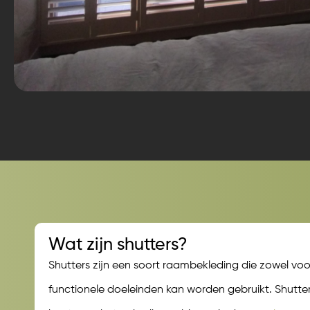
Wat zijn shutters?
Shutters zijn een soort raambekleding die zowel voo
functionele doeleinden kan worden gebruikt. Shutte