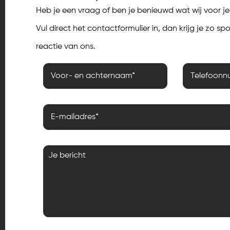
Heb je een vraag of ben je benieuwd wat wij voor 
Vul direct het contactformulier in, dan krijg je zo s
reactie van ons.