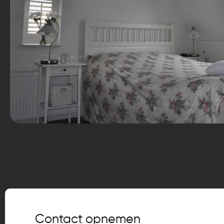
Contact opnemen