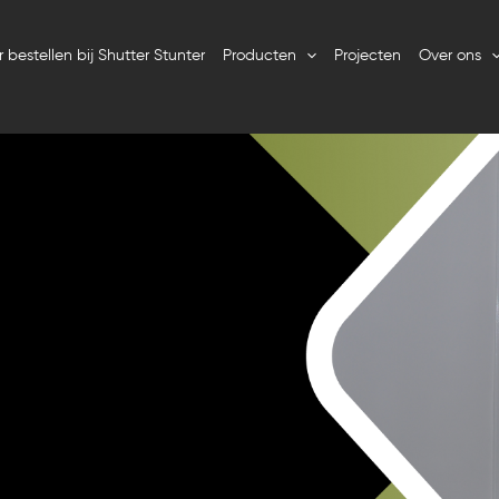
 bestellen bij Shutter Stunter
Producten
Projecten
Over ons