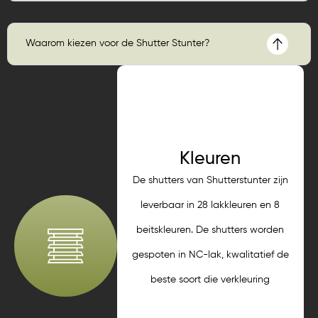
Waarom kiezen voor de Shutter Stunter?
Kleuren
De shutters van Shutterstunter zijn
leverbaar in 28 lakkleuren en 8
beitskleuren. De shutters worden
gespoten in NC-lak, kwalitatief de
beste soort die verkleuring
maximaal tegengaat.