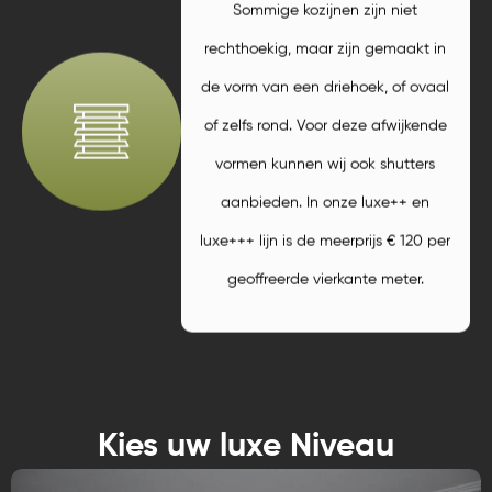
Sommige kozijnen zijn niet
rechthoekig, maar zijn gemaakt in
de vorm van een driehoek, of ovaal
of zelfs rond. Voor deze afwijkende
vormen kunnen wij ook shutters
aanbieden. In onze luxe++ en
luxe+++ lijn is de meerprijs € 120 per
geoffreerde vierkante meter.
Kies uw luxe Niveau