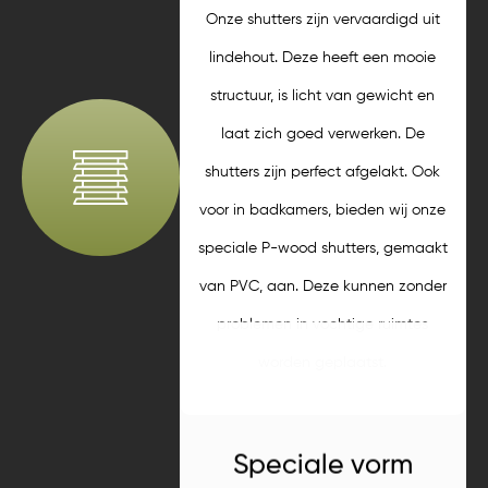
Onze shutters zijn vervaardigd uit
lindehout. Deze heeft een mooie
structuur, is licht van gewicht en
laat zich goed verwerken. De
shutters zijn perfect afgelakt. Ook
voor in badkamers, bieden wij onze
speciale P-wood shutters, gemaakt
van PVC, aan. Deze kunnen zonder
problemen in vochtige ruimtes
worden geplaatst.
Speciale vorm