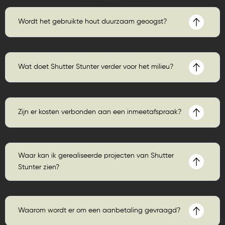
Wordt het gebruikte hout duurzaam geoogst?
Wat doet Shutter Stunter verder voor het milieu?
Zijn er kosten verbonden aan een inmeetafspraak?
Waar kan ik gerealiseerde projecten van Shutter
Stunter zien?
Waarom wordt er om een aanbetaling gevraagd?