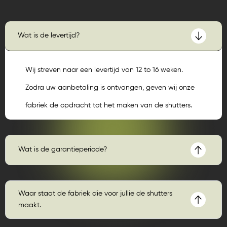
Wat is de levertijd?
Wij streven naar een levertijd van 12 to 16 weken.
Zodra uw aanbetaling is ontvangen, geven wij onze
fabriek de opdracht tot het maken van de shutters.
Wat is de garantieperiode?
Waar staat de fabriek die voor jullie de shutters
maakt.