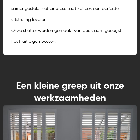
samengesteld, het eindresultaat zal ook een perfecte
uitstraling leveren.
Onze shutter worden gemaakt van duurzaam geoogst
hout, uit eigen bossen.
Een kleine greep uit onze
werkzaamheden