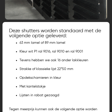
Deze shutters worden standaard met de
volgende optie geleverd:
63 mm lamel of 89 mm lamel
Kleur wit P1 ral 9016, ral 9010 en ral 9001
Tevens hebben we ook 16 ander lakkleuren
Strakke of klassieke lijst 22*50 mm
Opdekscharnieren in kleur
Met kantelstokje
Lijsten in rabat gezaagd
Tegen meerprijs kunnen ook de volgende optie worden