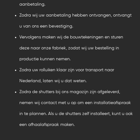
aanbetaling.
Zodra wij uw aanbetaling hebben ontvangen, ontvangt
u van ons een bevestiging.
Vervolgens maken wij de bouwtekeningen en sturen
deze naar onze fabriek, zodat wij uw bestelling in
productie kunnen nemen.
Zodra uw rolluiken klaar zijn voor transport naar
Nederland, laten wij u dat weten.
Zodra de shutters bij ons magazijn zijn afgeleverd,
nemen wij contact met u op om een ​​installatieafspraak
in te plannen. Als u de shutters zelf installeert, kunt u ook
een afhaalafspraak maken.