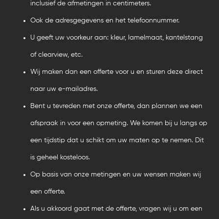
inclusief de afmetingen in centimeters.
Ook de adresgegevens en het telefoonnummer.
U geeft uw voorkeur aan: kleur, lamelmaat, kantelstang
of clearview, etc.
Wij maken dan een offerte voor u en sturen deze direct
naar uw e-mailadres.
Bent u tevreden met onze offerte, dan plannen we een
afspraak in voor een opmeting. We komen bij u langs op
een tijdstip dat u schikt om uw maten op te nemen. Dit
is geheel kosteloos.
Op basis van onze metingen en uw wensen maken wij
een offerte.
Als u akkoord gaat met de offerte, vragen wij u om een ​​