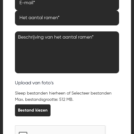
Upload van foto's
Sleep bestanden hierheen of Selecteer bestanden
Max. bestandsgrootte: 512 MB.
Bestand kiezen