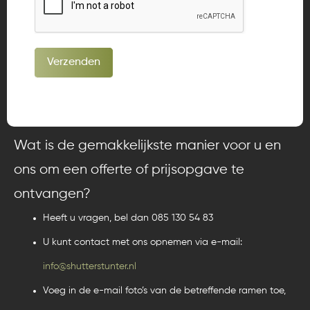
Verzenden
Wat is de gemakkelijkste manier voor u en
ons om een ​​offerte of prijsopgave te
ontvangen?
Heeft u vragen, bel dan 085 130 54 83
U kunt contact met ons opnemen via e-mail:
info@shutterstunter.nl
Voeg in de e-mail foto’s van de betreffende ramen toe,