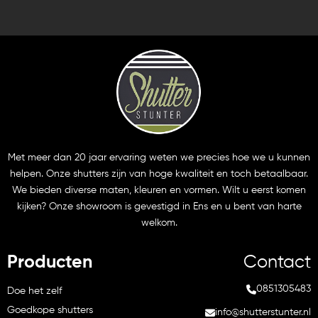
Met meer dan 20 jaar ervaring weten we precies hoe we u kunnen
helpen. Onze shutters zijn van hoge kwaliteit en toch betaalbaar.
We bieden diverse maten, kleuren en vormen. Wilt u eerst komen
kijken? Onze showroom is gevestigd in Ens en u bent van harte
welkom.
Producten
Contact
0851305483
Doe het zelf
Goedkope shutters
info@shutterstunter.nl