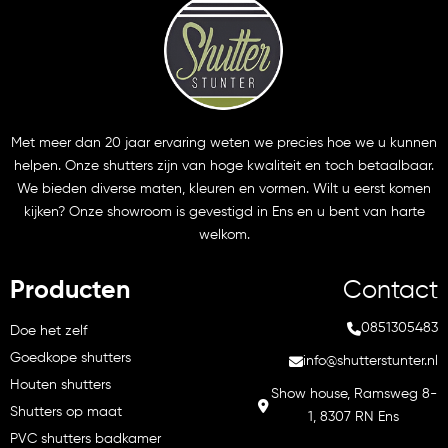
Met meer dan 20 jaar ervaring weten we precies hoe we u kunnen
helpen. Onze shutters zijn van hoge kwaliteit en toch betaalbaar.
We bieden diverse maten, kleuren en vormen. Wilt u eerst komen
kijken? Onze showroom is gevestigd in Ens en u bent van harte
welkom.
Producten
Contact
0851305483
Doe het zelf
Goedkope shutters
info@shutterstunter.nl
Houten shutters
Show house, Ramsweg 8-
Shutters op maat
1, 8307 RN Ens
PVC shutters badkamer