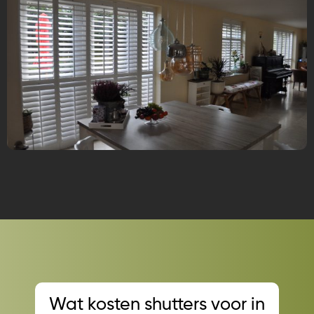
Wat kosten shutters voor in