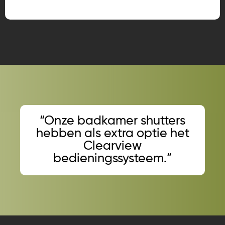
“Onze badkamer shutters
hebben als extra optie het
Clearview
bedieningssysteem.”