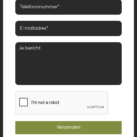
Verzenden