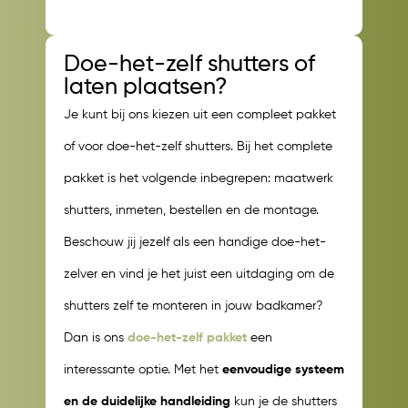
Doe-het-zelf shutters of
laten plaatsen?
Je kunt bij ons kiezen uit een compleet pakket
of voor doe-het-zelf shutters. Bij het complete
pakket is het volgende inbegrepen: maatwerk
shutters, inmeten, bestellen en de montage.
Beschouw jij jezelf als een handige doe-het-
zelver en vind je het juist een uitdaging om de
shutters zelf te monteren in jouw badkamer?
Dan is ons
doe-het-zelf pakket
een
interessante optie. Met het
eenvoudige systeem
en de duidelijke handleiding
kun je de shutters