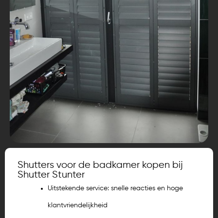
Shutters voor de badkamer kopen bij
Shutter Stunter
Uitstekende service: snelle reacties en hoge
klantvriendelijkheid