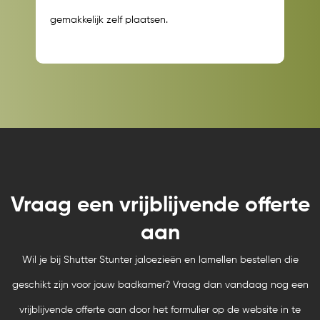
gemakkelijk zelf plaatsen.
Vraag een vrijblijvende offerte
aan
Wil je bij Shutter Stunter jaloezieën en lamellen bestellen die
geschikt zijn voor jouw badkamer? Vraag dan vandaag nog een
vrijblijvende offerte aan door het formulier op de website in te