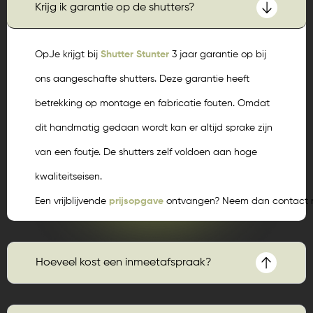
Krijg ik garantie op de shutters?
OpJe krijgt bij
Shutter Stunter
3 jaar garantie op bij
ons aangeschafte shutters. Deze garantie heeft
betrekking op montage en fabricatie fouten. Omdat
dit handmatig gedaan wordt kan er altijd sprake zijn
van een foutje. De shutters zelf voldoen aan hoge
kwaliteitseisen.
Een vrijblijvende
prijsopgave
ontvangen? Neem dan contact m
Hoeveel kost een inmeetafspraak?