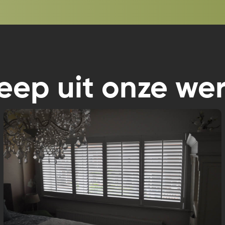
reep uit onze 