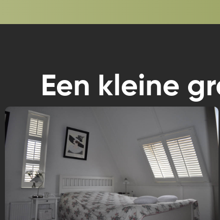
Een kleine g