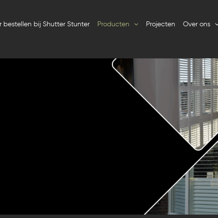
 bestellen bij Shutter Stunter
Producten
Projecten
Over ons