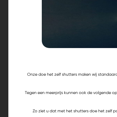
Onze doe het zelf shutters maken wij standaard 
Tegen een meerprijs kunnen ook de volgende opt
Zo ziet u dat met het shutters doe het zelf 