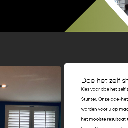
Doe het zelf s
Kies voor doe het zelf
Stunter. Onze doe-het-
worden voor u op maat 
het mooiste resultaat 