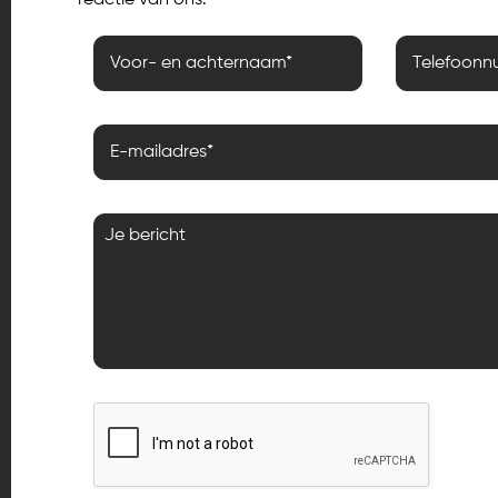
reactie van ons.