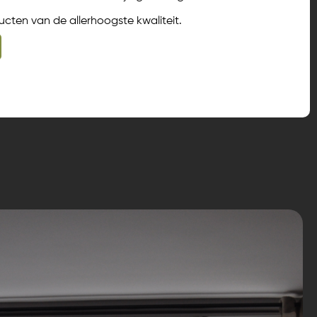
ucten van de allerhoogste kwaliteit.