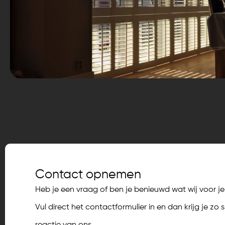
Contact opnemen
Heb je een vraag of ben je benieuwd wat wij voor 
Vul direct het contactformulier in en dan krijg je zo