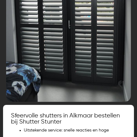
Sfeervolle shutters in Alkmaar bestellen
bij Shutter Stunter
Uitstekende service: snelle reacties en hoge