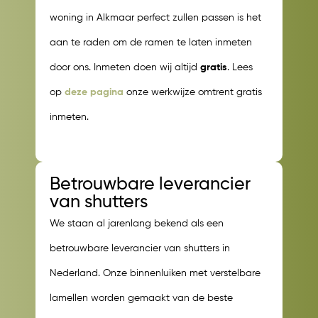
woning in Alkmaar perfect zullen passen is het
aan te raden om de ramen te laten inmeten
door ons. Inmeten doen wij altijd
gratis
. Lees
op
deze pagina
onze werkwijze omtrent gratis
inmeten.
Betrouwbare leverancier
van shutters
We staan al jarenlang bekend als een
betrouwbare leverancier van shutters in
Nederland. Onze binnenluiken met verstelbare
lamellen worden gemaakt van de beste