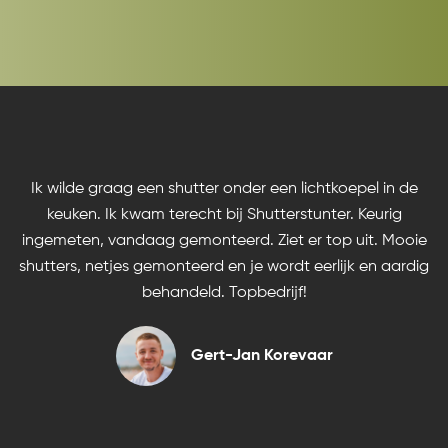
Ik wilde graag een shutter onder een lichtkoepel in de
keuken. Ik kwam terecht bij Shutterstunter. Keurig
ingemeten, vandaag gemonteerd. Ziet er top uit. Mooie
shutters, netjes gemonteerd en je wordt eerlijk en aardig
behandeld. Topbedrijf!
Gert-Jan Korevaar