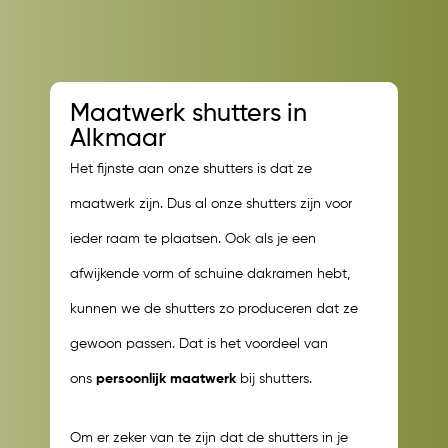
Maatwerk shutters in
Alkmaar
Het fijnste aan onze shutters is dat ze
maatwerk zijn. Dus al onze shutters zijn voor
ieder raam te plaatsen. Ook als je een
afwijkende vorm of schuine dakramen hebt,
kunnen we de shutters zo produceren dat ze
gewoon passen. Dat is het voordeel van
ons
persoonlijk maatwerk
bij shutters.
Om er zeker van te zijn dat de shutters in je