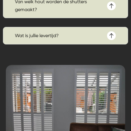
Van welk hout worden de shutters
gemaakt?
Wat is jullie levertijd?