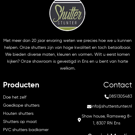
Met meer dan 20 jaar ervaring weten we precies hoe we u kunnen
helpen. Onze shutters zijn van hoge kwaliteit en toch betaalbaar.
We bieden diverse maten, kleuren en vormen. Wilt u eerst komen
kijken? Onze showroom is gevestigd in Ens en u bent van harte
welkom.
Producten
Contact
0851305483
Doe het zelf
Goedkope shutters
info@shutterstunter.nl
Houten shutters
Show house, Ramsweg 8-
Shutters op maat
1, 8307 RN Ens
PVC shutters badkamer