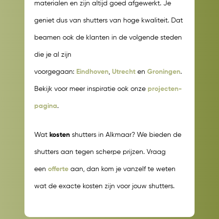
materialen en zijn altijd goed afgewerkt. Je
geniet dus van shutters van hoge kwaliteit. Dat
beamen ook de klanten in de volgende steden
die je al zijn
voorgegaan:
Eindhoven
,
Utrecht
en
Groningen
.
Bekijk voor meer inspiratie ook onze
projecten-
pagina
.
Wat
kosten
shutters in Alkmaar? We bieden de
shutters aan tegen scherpe prijzen. Vraag
een
offerte
aan, dan kom je vanzelf te weten
wat de exacte kosten zijn voor jouw shutters.