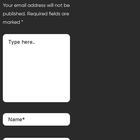
Your email address will not be
published.
Required fields are
marked
*
Type
here..
Name*