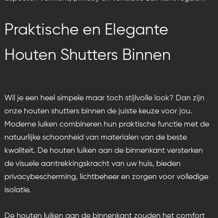
Praktische en Elegante
Houten Shutters Binnen
Wil je een heel simpele maar toch stijlvolle look? Dan zijn
onze houten shutters binnen de juiste keuze voor jou.
Moderne luiken combineren hun praktische functie met de
natuurlijke schoonheid van materialen van de beste
kwaliteit. De houten luiken aan de binnenkant versterken
de visuele aantrekkingskracht van uw huis, bieden
privacybescherming, lichtbeheer en zorgen voor volledige
isolatie.
De houten luiken aan de binnenkant zouden het comfort