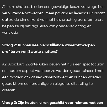
A1: Luxe shutters bieden een geweldige keuze vanwege hun
verbluffende ontwerpen, meer privacy en levensduur. Naast
dat ze de binnenkant van het huis prachtig transformeren,
helpen ze bij het reguleren van goede verlichting en
ventilatie.
Vraag 2: Kunnen veel verschillende kamerontwerpen
profiteren van Zwarte shutters?
A2: Absoluut. Zwarte luiken geven het huis een spectaculair
en modern aspect wanneer ze worden gecombineerd met
een modern of klassiek kamerontwerp en kunnen worden
gebruikt om een ​​prachtige en elegante uitstraling te
creëren.
Vraag 3: Zijn houten luiken geschikt voor ruimtes met een