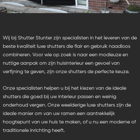
Wij bij Shutter Stunter zijn specialisten in het leveren van de
beste kwaliteit
luxe shutters
die flair en gebruik naadloos
combineren. Voor wie op zoek is naar een modieuze en
nuttige aanpak om zijn huisinterieur een gevoel van
verfijning te geven, zijn onze shutters de perfecte keuze.
Onze specialisten helpen u bij het kiezen van de ideale
shutters die goed bij uw interieur passen en weinig
onderhoud vergen. Onze weelderige luxe shutters zijn de
ideale manier om van uw ramen een aantrekkelijk
hoogtepunt van uw huis te maken, of u nu een moderne of
traditionele inrichting heeft.