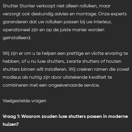
Shutter Stunter verkoopt niet alleen rolluiken, maar
verzorgt ook deskundig advies en montage. Onze experts
garanderen dat uw rolluiken passen bij uw interieur,
operationeel zijn en op de juiste manier worden
geïnstalleerd.
Wij zijn er om u te helpen een prettige en vlotte ervaring te
hebben, of u nu luxe shutters, zwarte shutters of
houten
shutters binnen
wilt installeren. Wij creëren ramen die zowel
modieus als nuttig zijn door uitstekende kwaliteit te
combineren met een ongeëvenaarde service.
Veelgestelde vragen
Vraag 1: Waarom zouden luxe shutters passen in moderne
huizen?