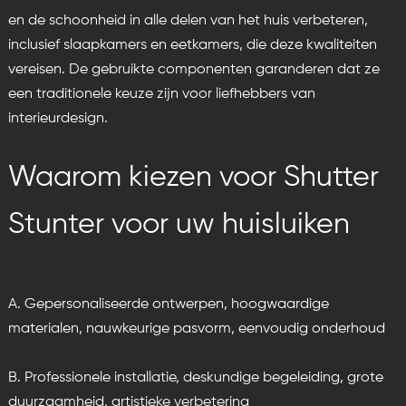
en de schoonheid in alle delen van het huis verbeteren,
inclusief slaapkamers en eetkamers, die deze kwaliteiten
vereisen. De gebruikte componenten garanderen dat ze
een traditionele keuze zijn voor liefhebbers van
interieurdesign.
Waarom kiezen voor Shutter
Stunter voor uw huisluiken
A. Gepersonaliseerde ontwerpen, hoogwaardige
materialen, nauwkeurige pasvorm, eenvoudig onderhoud
B. Professionele installatie, deskundige begeleiding, grote
duurzaamheid, artistieke verbetering