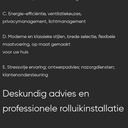
C. Energie-efficiëntie, ventilatiekeuzes,
privacymanagement, lichtmanagement
D. Moderne en klassieke stijlen, brede selectie, flexibele
maatvoering, op maat gemaakt
voor uw huis
E. Stressvrije ervaring; ontwerpadvies; nazorgdiensten;
klantenondersteuning
Deskundig advies en
professionele rolluikinstallatie