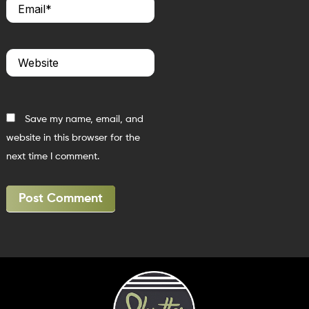
Email*
Website
Save my name, email, and
website in this browser for the
next time I comment.