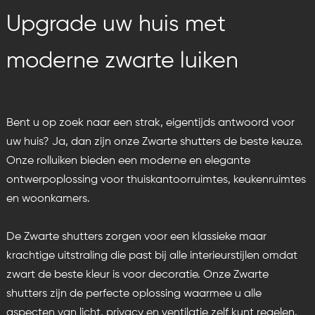
Upgrade uw huis met
moderne zwarte luiken
Bent u op zoek naar een strak, eigentijds antwoord voor
uw huis? Ja, dan zijn onze Zwarte shutters de beste keuze.
Onze rolluiken bieden een moderne en elegante
ontwerpoplossing voor thuiskantoorruimtes, keukenruimtes
en woonkamers.
De Zwarte shutters zorgen voor een klassieke maar
krachtige uitstraling die past bij alle interieurstijlen omdat
zwart de beste kleur is voor decoratie. Onze
Zwarte
shutters
zijn de perfecte oplossing waarmee u alle
aspecten van licht, privacy en ventilatie zelf kunt regelen.