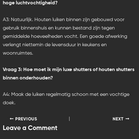
hoge luchtvochtigheid?
A3: Natuurlijk. Houten luiken binnen zijn gebouwd voor
gebruik binnenshuis en kunnen bestand zijn tegen
gemiddelde hoeveelheden vocht. Een goede afwerking
verlengt niettemin de levensduur in keukens en
woonruimtes.
Vraag 3: Hoe moet ik mijn luxe shutters of houten shutters
binnen onderhouden?
A4: Maak de luiken regelmatig schoon met een vochtige
doek.
PREVIOUS
NEXT
Leave a Comment