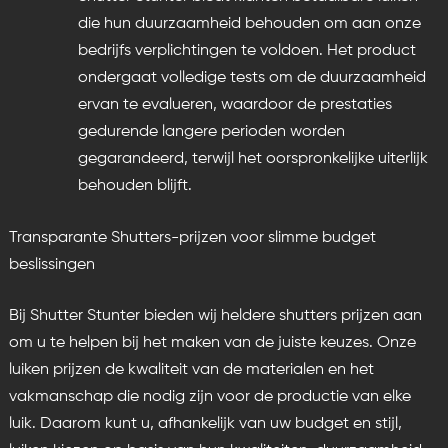
die hun duurzaamheid behouden om aan onze
bedrijfs verplichtingen te voldoen. Het product
ondergaat volledige tests om de duurzaamheid
ervan te evalueren, waardoor de prestaties
gedurende langere perioden worden
gegarandeerd, terwijl het oorspronkelijke uiterlijk
behouden blijft.
Transparante Shutters-prijzen voor slimme budget
beslissingen
Bij Shutter Stunter bieden wij heldere
shutters prijzen
aan
om u te helpen bij het maken van de juiste keuzes. Onze
luiken prijzen de kwaliteit van de materialen en het
vakmanschap die nodig zijn voor de productie van elke
luik. Daarom kunt u, afhankelijk van uw budget en stijl,