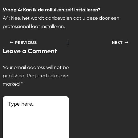
Vraag 4: Kan ik de rolluiken zelf installeren?
A4: Nee, het wordt aanbevolen dat u deze door een
professional laat installeren.
PREVIOUS
NEXT
Leave a Comment
Your email address will not be
published.
Required fields are
marked
*
Type
here..