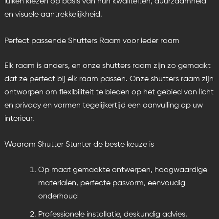
luiken kiezen op basis van hun kwaliteiten, duurzaamheid
en visuele aantrekkelijkheid.
Perfect passende Shutters Raam voor ieder raam
Elk raam is anders, en onze shutters raam zijn zo gemaakt
dat ze perfect bij elk raam passen. Onze shutters raam zijn
ontworpen om flexibiliteit te bieden op het gebied van licht
en privacy en vormen tegelijkertijd een aanvulling op uw
interieur.
Waarom Shutter Stunter de beste keuze is
Op maat gemaakte ontwerpen, hoogwaardige
materialen, perfecte pasvorm, eenvoudig
onderhoud
Professionele installatie, deskundig advies,