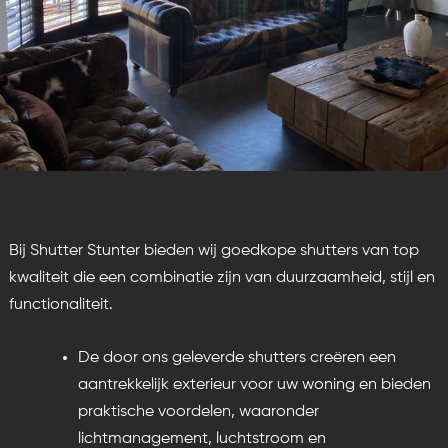
Bij Shutter Stunter bieden wij
goedkope shutters van top
kwaliteit
die een combinatie zijn van duurzaamheid, stijl en
functionaliteit.
De door ons geleverde shutters creëren een
aantrekkelijk exterieur voor uw woning en bieden
praktische voordelen, waaronder
lichtmanagement, luchtstroom en