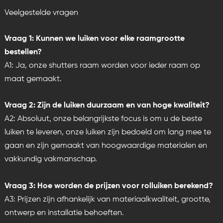
Veelgestelde vragen
Vraag 1: Kunnen we luiken voor elke raamgrootte
bestellen?
A1: Ja, onze shutters raam worden voor ieder raam op
maat gemaakt.
Vraag 2: Zijn de luiken duurzaam en van hoge kwaliteit?
A2: Absoluut, onze belangrijkste focus is om u de beste
luiken te leveren, onze luiken zijn
bedoeld om lang mee te
gaan en zijn gemaakt van hoogwaardige materialen en
vakkundig vakmanschap.
Vraag 3: Hoe worden de prijzen voor rolluiken berekend?
A3: Prijzen zijn afhankelijk van materiaalkwaliteit, grootte,
ontwerp en installatie behoeften.