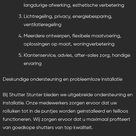
langdurige afwerking, esthetische verbetering
Lichtregeling, privacy, energiebesparing,
ventilatieregeling
Meerdere ontwerpen, flexibele maatvoering,
oplossingen op maat, woningverbetering
Klantenservice, advies, after-sales zorg, handige
ervaring
Deskundige ondersteuning en probleemloze installatie
Bij Shutter Stunter bieden we uitgebreide ondersteuning en
installatie. Onze medewerkers zorgen ervoor dat uw
rolluiken tot in de puntjes worden geïnstalleerd en feilloos
functioneren. Wij zorgen ervoor dat u maximaal profiteert
van goedkope shutters van top kwaliteit.