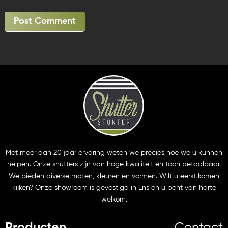
Met meer dan 20 jaar ervaring weten we precies hoe we u kunnen
helpen. Onze shutters zijn van hoge kwaliteit en toch betaalbaar.
We bieden diverse maten, kleuren en vormen. Wilt u eerst komen
kijken? Onze showroom is gevestigd in Ens en u bent van harte
welkom.