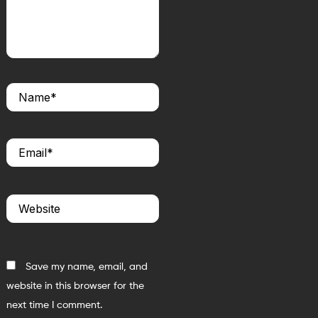
Name*
Email*
Website
Save my name, email, and
website in this browser for the
next time I comment.