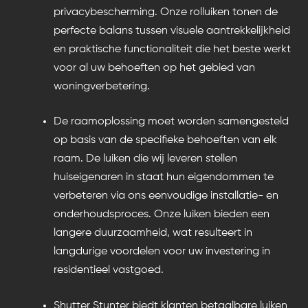
privacybescherming. Onze rolluiken tonen de
perfecte balans tussen visuele aantrekkelijkheid
en praktische functionaliteit die het beste werkt
voor al uw behoeften op het gebied van
woningverbetering.
De raamoplossing moet worden samengesteld
op basis van de specifieke behoeften van elk
raam. De luiken die wij leveren stellen
huiseigenaren in staat hun eigendommen te
verbeteren via ons eenvoudige installatie- en
onderhoudsproces. Onze luiken bieden een
langere duurzaamheid, wat resulteert in
langdurige voordelen voor uw investering in
residentieel vastgoed.
Shutter Stunter biedt klanten betaalbare luiken