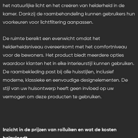
het natuurlijke licht en het creëren van helderheid in de
kamer. Dankzij de raambehandeling kunnen gebruikers hun
voorkeuren voor lichtfiltering aanpassen.
De ruimte bereikt een evenwicht omdat het
helderheidsniveau overeenkomt met het comfortniveau
voor de bewoners. Het product biedt meerdere opties
waardoor klanten het in elke interieurstijl kunnen gebruiken.
De raambekleding past bij alle huisstijlen, inclusief
moderne, klassieke en eenvoudige designelementen. De
stijl van uw huisontwerp heeft geen invloed op uw
vermogen om deze producten te gebruiken.
Inzicht in de prijzen van rolluiken en wat de kosten