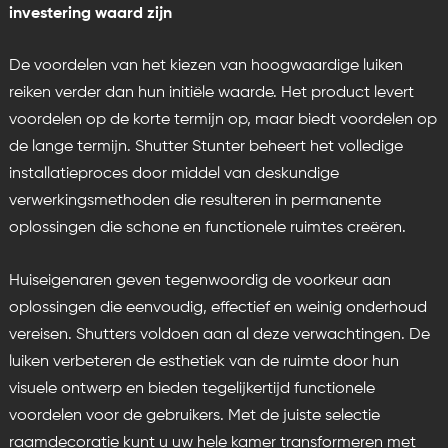
investering waard zijn
De voordelen van het kiezen van hoogwaardige luiken
reiken verder dan hun initiële waarde. Het product levert
voordelen op de korte termijn op, maar biedt voordelen op
de lange termijn.
Shutter Stunter
beheert het volledige
installatieproces door middel van deskundige
verwerkingsmethoden die resulteren in permanente
oplossingen die schone en functionele ruimtes creëren.
Huiseigenaren geven tegenwoordig de voorkeur aan
oplossingen die eenvoudig, effectief en weinig onderhoud
vereisen. Shutters voldoen aan al deze verwachtingen. De
luiken verbeteren de esthetiek van de ruimte door hun
visuele ontwerp en bieden tegelijkertijd functionele
voordelen voor de gebruikers. Met de juiste selectie
raamdecoratie kunt u uw hele kamer transformeren met