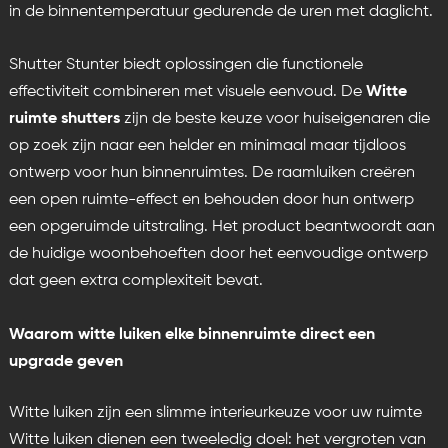
in de binnentemperatuur gedurende de uren met daglicht.
Shutter Stunter biedt oplossingen die functionele
effectiviteit combineren met visuele eenvoud. De
Witte
ruimte shutters
zijn de beste keuze voor huiseigenaren die
op zoek zijn naar een helder en minimaal maar tijdloos
ontwerp voor hun binnenruimtes. De raamluiken creëren
een open ruimte-effect en behouden door hun ontwerp
een opgeruimde uitstraling. Het product beantwoordt aan
de huidige woonbehoeften door het eenvoudige ontwerp
dat geen extra complexiteit bevat.
Waarom witte luiken elke binnenruimte direct een
upgrade geven
Witte luiken zijn een slimme interieurkeuze voor uw ruimte
Witte luiken dienen een tweeledig doel: het vergroten van