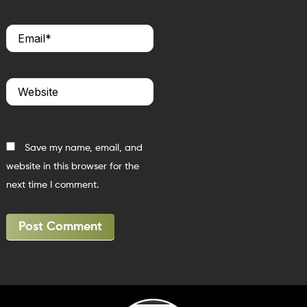
Email*
Website
Save my name, email, and
website in this browser for the
next time I comment.