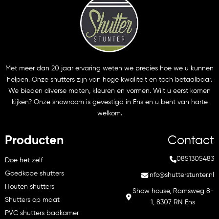
Met meer dan 20 jaar ervaring weten we precies hoe we u kunnen
helpen. Onze shutters zijn van hoge kwaliteit en toch betaalbaar.
We bieden diverse maten, kleuren en vormen. Wilt u eerst komen
kijken? Onze showroom is gevestigd in Ens en u bent van harte
welkom.
Producten
Contact
0851305483
Doe het zelf
Goedkope shutters
info@shutterstunter.nl
Houten shutters
Show house, Ramsweg 8-
Shutters op maat
1, 8307 RN Ens
PVC shutters badkamer