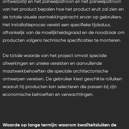
ontwerpstijl en het paneelpatroon en het paneelpatroon
van het product bepalen hoe het product eruit zal zien en
de totale visuele aantrekkingskracht ervan op gebruikers.
Het installatieproces vereist een specifieke tijdsduur,
afhankelijk van de moeilijkheidsgraad en de noodzaak om
producten volgens technische specificaties te monteren.
De totale waarde van het project omvat speciale
afwerkingen en unieke vereisten en aanvullende
maatwerkbehoeften die speciale architectonische
ontwerpen vereisen. De gebruiker kiest geschikte rolluiken
waaruit hij producten kan selecteren die passen bij zijn
economische behoeften en verwachtingen.
Waarde op lange termijn: waarom kwaliteitsluiken de