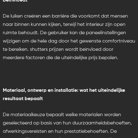
beïnvloedt
De luiken creëren een barrière die voorkomt dat mensen
naar binnen kunnen kijken, terwijl het interieur zijn open
ruimte behoudt. De gebruiker kan de paneelinstellingen
wijzigen om de hele dag door het gewenste comfortniveau
te bereiken.
shutters prijzen
wordt beïnvloed door
meerdere factoren die de uiteindelijke prijs bepalen.
Materiaal, ontwerp en installatie: wat het uiteindelijke
resultaat bepaalt
De materiaalkeuze bepaalt welke materialen worden
geselecteerd op basis van hun duurzaamheidsbehoeften,
afwerkingsvereisten en hun prestatiebehoeften. De