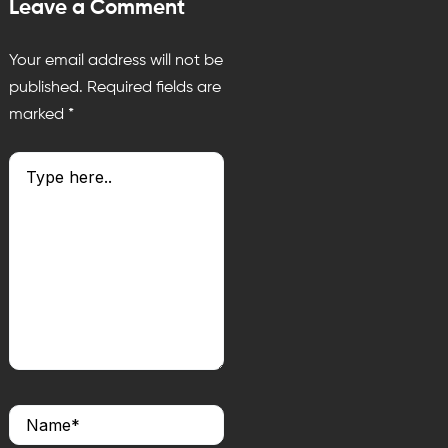
Leave a Comment
Your email address will not be
published.
Required fields are
marked
*
Type
here..
Name*