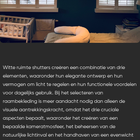
Witte ruimte shutters creëren een combinatie van drie
elementen, waaronder hun elegante ontwerp en hun
vermogen om licht te regelen en hun functionele voordelen
voor dagelijks gebruik. Bij het selecteren van
raambekleding is meer aandacht nodig dan alleen de
visuele aantrekkingskracht, omdat het drie cruciale
aspecten bepaalt, waaronder het creëren van een
bepaalde kameratmosfeer, het beheersen van de
natuurlijke lichtinval en het handhaven van een evenwicht