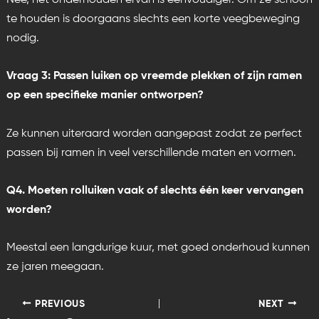
te houden is doorgaans slechts een korte veegbeweging
nodig.
Vraag 3: Passen luiken op vreemde plekken of zijn ramen
op een specifieke manier ontworpen?
Ze kunnen uiteraard worden aangepast zodat ze perfect
passen bij ramen in veel verschillende maten en vormen.
Q4. Moeten rolluiken vaak of slechts één keer vervangen
worden?
Meestal een langdurige kuur, met goed onderhoud kunnen
ze jaren meegaan.
PREVIOUS
NEXT