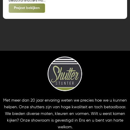
beautiful shutters mo...
Project bekijken
Met meer dan 20 jaar ervaring weten we precies hoe we u kunnen
helpen. Onze shutters zijn van hoge kwaliteit en toch betaalbaar.
We bieden diverse maten, kleuren en vormen. Wilt u eerst komen
kijken? Onze showroom is gevestigd in Ens en u bent van harte
welkom.