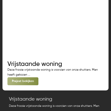
Vrijstaande woning
Deze fraaie vrijstaande woning is voorzien van onze shutters. Men
heeft gekozen ...
Project bekijken
Vrijstaande woning
Deze fraaie vrijstaande woning is voorzien van onze shutters. Men