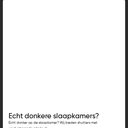
Echt donkere slaapkamers?
Echt donker op de slaapkamer? Wij bieden shutters met