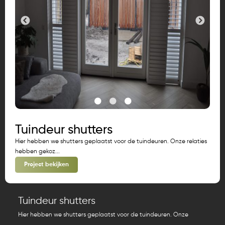
Tuindeur shutters
Hier hebben we shutters geplaatst voor de tuindeuren. Onze relaties
hebben gekoz...
Project bekijken
Tuindeur shutters
Hier hebben we shutters geplaatst voor de tuindeuren. Onze