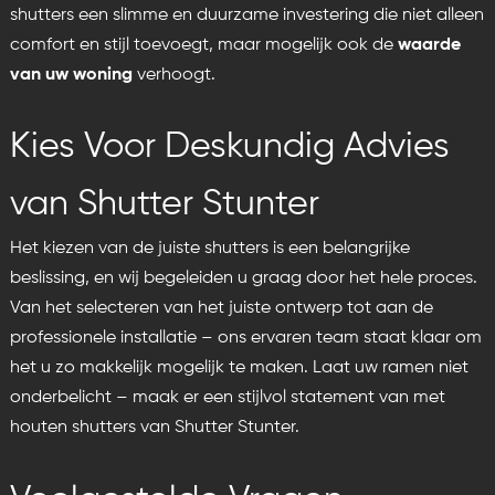
shutters een slimme en duurzame investering die niet alleen
comfort en stijl toevoegt, maar mogelijk ook de
waarde
van uw woning
verhoogt.
Kies Voor Deskundig Advies
van Shutter Stunter
Het kiezen van de juiste shutters is een belangrijke
beslissing, en wij begeleiden u graag door het hele proces.
Van het selecteren van het juiste ontwerp tot aan de
professionele installatie – ons ervaren team staat klaar om
het u zo makkelijk mogelijk te maken. Laat uw ramen niet
onderbelicht – maak er een stijlvol statement van met
houten shutters van Shutter Stunter.