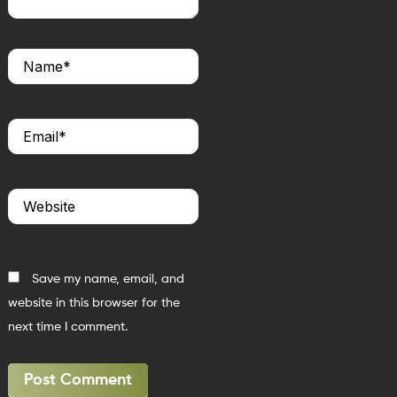
Name*
Email*
Website
Save my name, email, and
website in this browser for the
next time I comment.