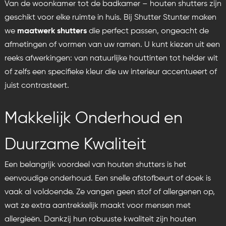
Van de woonkamer tot de badkamer – houten shutters zijn
geschikt voor elke ruimte in huis. Bij Shutter Stunter maken
we
maatwerk shutters
die perfect passen, ongeacht de
afmetingen of vormen van uw ramen. U kunt kiezen uit een
reeks afwerkingen: van natuurlijke houttinten tot helder wit
of zelfs een specifieke kleur die uw interieur accentueert of
juist contrasteert.
Makkelijk Onderhoud en
Duurzame Kwaliteit
Een belangrijk voordeel van houten shutters is het
eenvoudige onderhoud. Een snelle afstofbeurt of doek is
vaak al voldoende. Ze vangen geen stof of allergenen op,
wat ze extra aantrekkelijk maakt voor mensen met
allergieën. Dankzij hun robuuste kwaliteit zijn houten