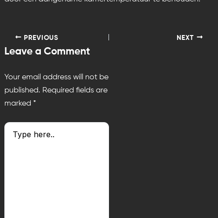
PREVIOUS
NEXT
Leave a Comment
Your email address will not be
published.
Required fields are
marked
*
Type
here..