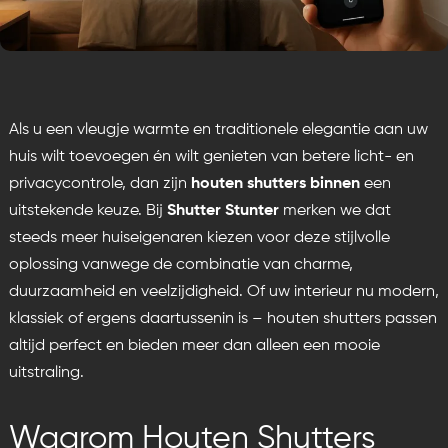
Als u een vleugje warmte en traditionele elegantie aan uw
huis wilt toevoegen én wilt genieten van betere licht- en
privacycontrole, dan zijn
houten shutters binnen
een
uitstekende keuze. Bij
Shutter Stunter
merken we dat
steeds meer huiseigenaren kiezen voor deze stijlvolle
oplossing vanwege de combinatie van charme,
duurzaamheid en veelzijdigheid. Of uw interieur nu modern,
klassiek of ergens daartussenin is – houten shutters passen
altijd perfect en bieden meer dan alleen een mooie
uitstraling.
Waarom Houten Shutters