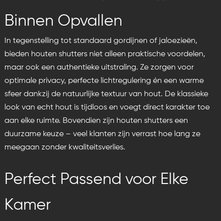
Binnen Opvallen
In tegenstelling tot standaard gordijnen of jaloezieën,
bieden houten shutters niet alleen praktische voordelen,
maar ook een authentieke uitstraling. Ze zorgen voor
optimale privacy, perfecte lichtregulering én een warme
sfeer dankzij de natuurlijke textuur van hout. De klassieke
look van echt hout is tijdloos en voegt direct karakter toe
aan elke ruimte. Bovendien zijn houten shutters een
duurzame keuze – veel klanten zijn verrast hoe lang ze
meegaan zonder kwaliteitsverlies.
Perfect Passend voor Elke
Kamer