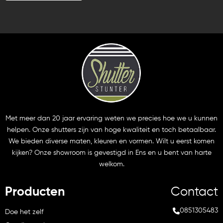
Met meer dan 20 jaar ervaring weten we precies hoe we u kunnen
helpen. Onze shutters zijn van hoge kwaliteit en toch betaalbaar.
We bieden diverse maten, kleuren en vormen. Wilt u eerst komen
kijken? Onze showroom is gevestigd in Ens en u bent van harte
welkom.
Producten
Contact
0851305483
Doe het zelf