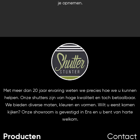
je opnemen.
Met meer dan 20 jaar ervaring weten we precies hoe we u kunnen
helpen. Onze shutters zijn van hoge kwaliteit en toch betaalbaar.
We bieden diverse maten, kleuren en vormen. Wilt u eerst komen
kijken? Onze showroom is gevestigd in Ens en u bent van harte
welkom.
Producten
Contact